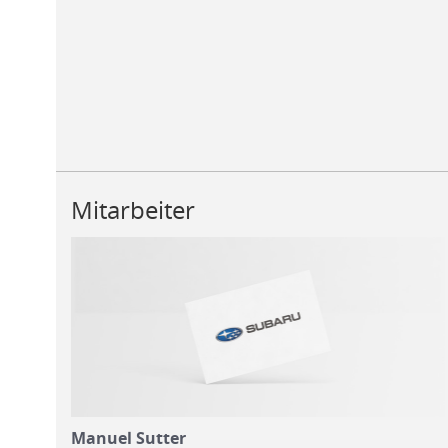
Mitarbeiter
Manuel Sutter