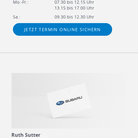
Mo.-Fr.:
07.30 bis 12.15 Uhr
13.15 bis 17.00 Uhr
Sa.:
09.30 bis 12.30 Uhr
JETZT TERMIN ONLINE SICHERN
Ruth Sutter