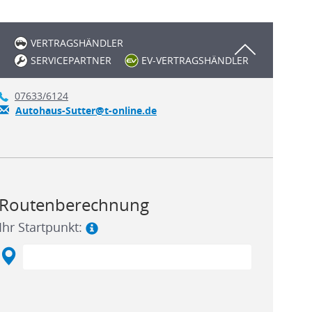
VERTRAGSHÄNDLER
SERVICEPARTNER
EV-VERTRAGSHÄNDLER
07633/6124
Autohaus-Sutter@t-online.de
Routenberechnung
Ihr Startpunkt: