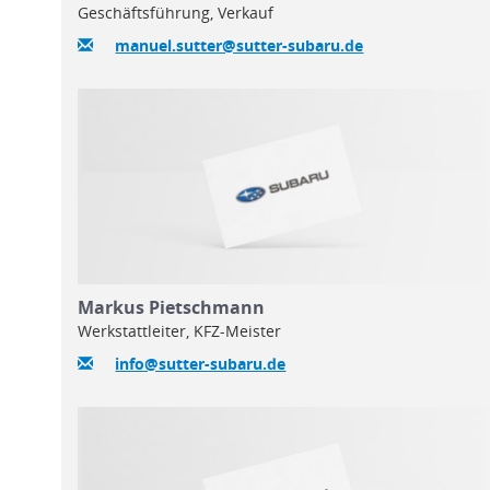
Geschäftsführung, Verkauf
manuel.sutter@sutter-subaru.de
Markus Pietschmann
Werkstattleiter, KFZ-Meister
info@sutter-subaru.de