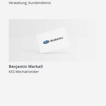
Verwaltung, Kundendienst
Benjamin Warkall
KFZ-Mechatroniker