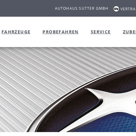
AUTOHAUS SUTTER GMBH
VERTR
FAHRZEUGE
PROBEFAHREN
SERVICE
ZUB