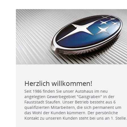
Herzlich willkommen!
Seit 1986 finden Sie unser Autohaus im neu
angelegten Gewerbegebiet "Gaisgraben" in der
Fauststadt Staufen. Unser Betrieb besteht aus 6
qualifizierten Mitarbeitern, die sich permanent um
das Wohl der Kunden kümmern. Der persönliche
Kontakt zu unseren Kunden steht bei uns an 1. Stelle.