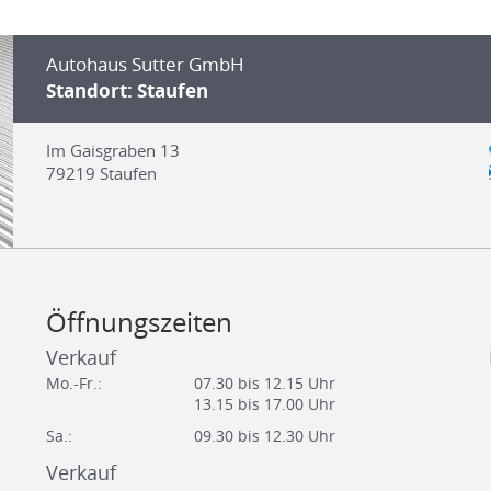
Autohaus Sutter GmbH
Standort: Staufen
Im Gaisgraben 13
79219
Staufen
Öffnungszeiten
Verkauf
Mo.-Fr.:
07.30 bis 12.15 Uhr
13.15 bis 17.00 Uhr
Sa.:
09.30 bis 12.30 Uhr
Verkauf