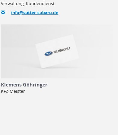
Verwaltung, Kundendienst
info@sutter-subaru.de
Klemens Göhringer
KFZ-Meister