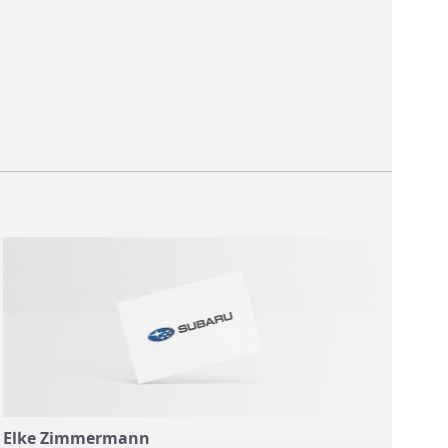
Elke Zimmermann